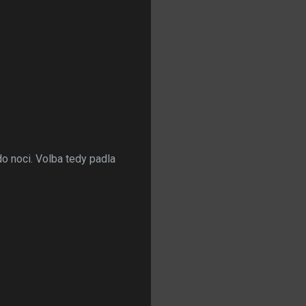
o noci. Volba tedy padla